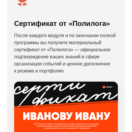
Сертификат от «Полилога»
После каждого модуля и по окончании полной
программы вы получите материальный
сертификат от «Полилога» — официальное
подтверждение ваших знаний в сфере
организации событий и ценное дополнение
к резюме и портфолио