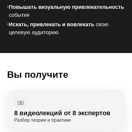
Повышать визуальную привлекательность
события
Искать, привлекать и вовлекать
свою
целевую аудиторию
Вы получите
8 видеолекций от 8 экспертов
Разбор теории и практики