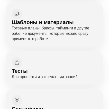
Шаблоны и материалы
Готовые планы, брифы, тайминги и другие
рабочие документы, которые можно сразу
применять в работе
Тесты
Для проверки и закрепления знаний
Сертификат