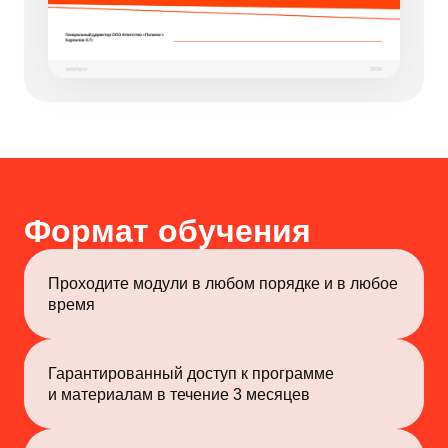
Формат обучения
Проходите модули в любом порядке и в любое
время
Гарантированный доступ к программе
и материалам в течение 3 месяцев