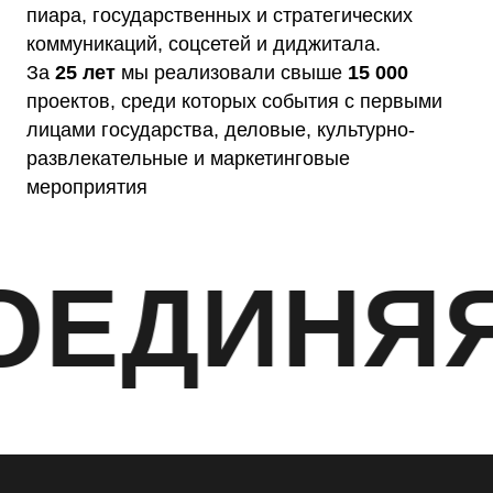
пиара, государственных и стратегических
коммуникаций, соцсетей и диджитала.
За
25 лет
мы реализовали свыше
15 000
проектов, среди которых события с первыми
лицами государства, деловые, культурно-
развлекательные и маркетинговые
мероприятия
ИНЯЯ СЕ