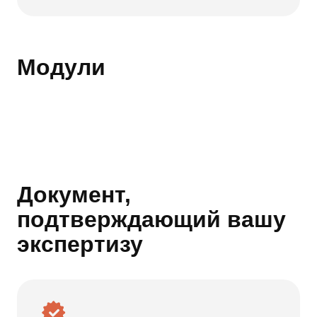
Модули
Документ,
подтверждающий вашу
экспертизу