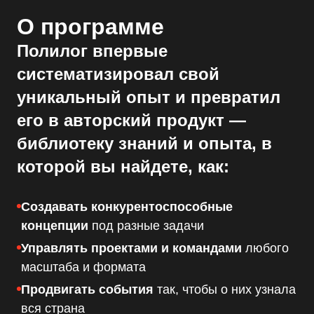
О программе
Полилог впервые
систематизировал свой
уникальный опыт и превратил
его в авторский продукт —
библиотеку знаний и опыта
, в
которой вы найдете, как:
Создавать конкурентоспособные
концепции
под разные задачи
Управлять проектами и командами
любого
масштаба и формата
Продвигать события
так, чтобы о них узнала
вся страна