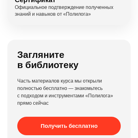
Официальное подтверждение полученных
знаний и навыков от «Полилога»
Загляните
в библиотеку
Часть материалов курса мы открыли
полностью бесплатно — знакомьтесь
с подходом и инструментами «Полилога»
прямо сейчас
Получить бесплатно